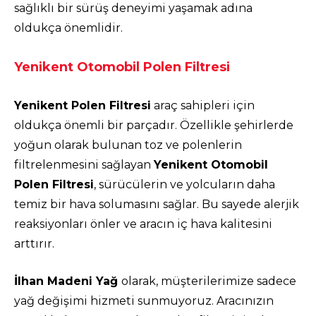
sağlıklı bir sürüş deneyimi yaşamak adına
oldukça önemlidir.
Yenikent Otomobil Polen Filtresi
Yenikent Polen Filtresi
araç sahipleri için
oldukça önemli bir parçadır. Özellikle şehirlerde
yoğun olarak bulunan toz ve polenlerin
filtrelenmesini sağlayan
Yenikent Otomobil
Polen Filtresi
, sürücülerin ve yolcuların daha
temiz bir hava solumasını sağlar. Bu sayede alerjik
reaksiyonları önler ve aracın iç hava kalitesini
arttırır.
İlhan Madeni Yağ
olarak, müşterilerimize sadece
yağ değişimi hizmeti sunmuyoruz. Aracınızın