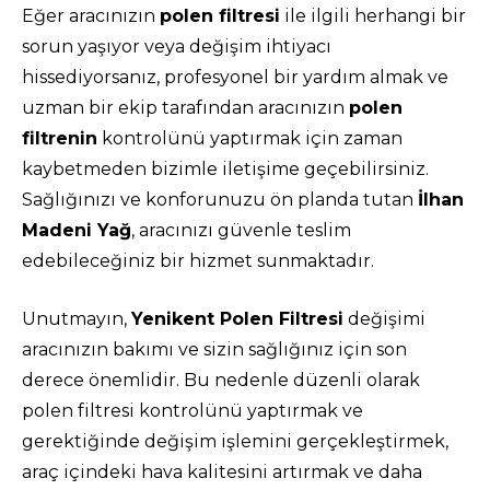
Eğer aracınızın
polen filtresi
ile ilgili herhangi bir
sorun yaşıyor veya değişim ihtiyacı
hissediyorsanız, profesyonel bir yardım almak ve
uzman bir ekip tarafından aracınızın
polen
filtrenin
kontrolünü yaptırmak için zaman
kaybetmeden bizimle iletişime geçebilirsiniz.
Sağlığınızı ve konforunuzu ön planda tutan
İlhan
Madeni Yağ
, aracınızı güvenle teslim
edebileceğiniz bir hizmet sunmaktadır.
Unutmayın,
Yenikent Polen Filtresi
değişimi
aracınızın bakımı ve sizin sağlığınız için son
derece önemlidir. Bu nedenle düzenli olarak
polen filtresi kontrolünü yaptırmak ve
gerektiğinde değişim işlemini gerçekleştirmek,
araç içindeki hava kalitesini artırmak ve daha