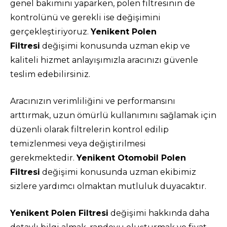
genel bakımını yaparken, polen filtresinin de
kontrolünü ve gerekli ise değişimini
gerçekleştiriyoruz.
Yenikent Polen
Filtresi
değişimi konusunda uzman ekip ve
kaliteli hizmet anlayışımızla aracınızı güvenle
teslim edebilirsiniz.
Aracınızın verimliliğini ve performansını
arttırmak, uzun ömürlü kullanımını sağlamak için
düzenli olarak filtrelerin kontrol edilip
temizlenmesi veya değiştirilmesi
gerekmektedir.
Yenikent Otomobil Polen
Filtresi
değişimi konusunda uzman ekibimiz
sizlere yardımcı olmaktan mutluluk duyacaktır.
Yenikent Polen Filtresi
değişimi hakkında daha