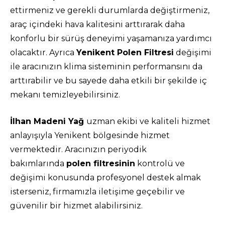
ettirmeniz ve gerekli durumlarda değiştirmeniz,
araç içindeki hava kalitesini arttırarak daha
konforlu bir sürüş deneyimi yaşamanıza yardımcı
olacaktır. Ayrıca
Yenikent Polen Filtresi
değişimi
ile aracınızın klima sisteminin performansını da
arttırabilir ve bu sayede daha etkili bir şekilde iç
mekanı temizleyebilirsiniz.
İlhan Madeni Yağ
uzman ekibi ve kaliteli hizmet
anlayışıyla Yenikent bölgesinde hizmet
vermektedir. Aracınızın periyodik
bakımlarında
polen filtresinin
kontrolü ve
değişimi konusunda profesyonel destek almak
isterseniz, firmamızla iletişime geçebilir ve
güvenilir bir hizmet alabilirsiniz.