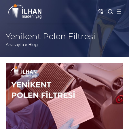
Yenikent Polen Filtresi
Anasayfa
»
Blog