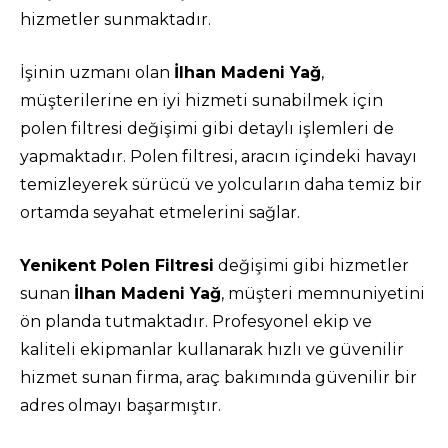
hizmetler sunmaktadır.
İşinin uzmanı olan
İlhan Madeni Yağ
,
müşterilerine en iyi hizmeti sunabilmek için
polen filtresi değişimi gibi detaylı işlemleri de
yapmaktadır. Polen filtresi, aracın içindeki havayı
temizleyerek sürücü ve yolcuların daha temiz bir
ortamda seyahat etmelerini sağlar.
Yenikent Polen Filtresi
değişimi gibi hizmetler
sunan
İlhan Madeni Yağ
, müşteri memnuniyetini
ön planda tutmaktadır. Profesyonel ekip ve
kaliteli ekipmanlar kullanarak hızlı ve güvenilir
hizmet sunan firma, araç bakımında güvenilir bir
adres olmayı başarmıştır.