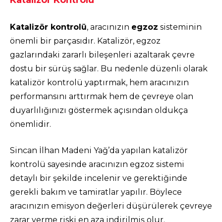
Katalizör kontrolü
, aracınızın
egzoz
sisteminin
önemli bir parçasıdır. Katalizör, egzoz
gazlarındaki zararlı bileşenleri azaltarak çevre
dostu bir sürüş sağlar. Bu nedenle düzenli olarak
katalizör kontrolü yaptırmak, hem aracınızın
performansını arttırmak hem de çevreye olan
duyarlılığınızı göstermek açısından oldukça
önemlidir.
Sincan İlhan Madeni Yağ’da yapılan katalizör
kontrolü sayesinde aracınızın egzoz sistemi
detaylı bir şekilde incelenir ve gerektiğinde
gerekli bakım ve tamiratlar yapılır. Böylece
aracınızın emisyon değerleri düşürülerek çevreye
zarar verme riski en aza indirilmiş olur.