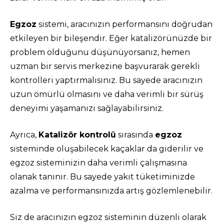
Egzoz
sistemi, aracınızın performansını doğrudan
etkileyen bir bileşendir. Eğer katalizörünüzde bir
problem olduğunu düşünüyorsanız, hemen
uzman bir servis merkezine başvurarak gerekli
kontrolleri yaptırmalısınız. Bu sayede aracınızın
uzun ömürlü olmasını ve daha verimli bir sürüş
deneyimi yaşamanızı sağlayabilirsiniz.
Ayrıca,
Katalizör kontrolü
sırasında
egzoz
sisteminde oluşabilecek kaçaklar da giderilir ve
egzoz sisteminizin daha verimli çalışmasına
olanak tanınır. Bu sayede yakıt tüketiminizde
azalma ve performansınızda artış gözlemlenebilir.
Siz de aracınızın egzoz sisteminin düzenli olarak