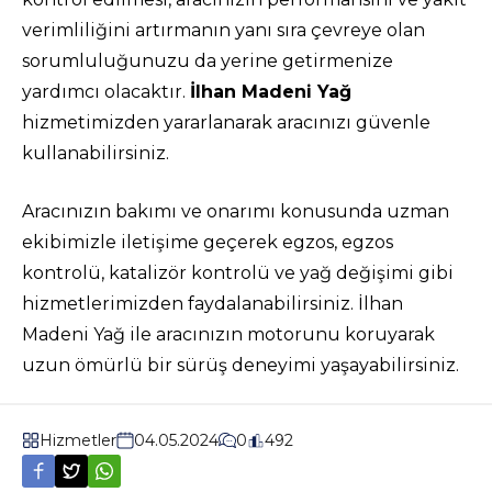
verimliliğini artırmanın yanı sıra çevreye olan
sorumluluğunuzu da yerine getirmenize
yardımcı olacaktır.
İlhan Madeni Yağ
hizmetimizden yararlanarak aracınızı güvenle
kullanabilirsiniz.
Aracınızın bakımı ve onarımı konusunda uzman
ekibimizle iletişime geçerek egzos, egzos
kontrolü, katalizör kontrolü ve yağ değişimi gibi
hizmetlerimizden faydalanabilirsiniz. İlhan
Madeni Yağ ile aracınızın motorunu koruyarak
uzun ömürlü bir sürüş deneyimi yaşayabilirsiniz.
Hizmetler
04.05.2024
0
492