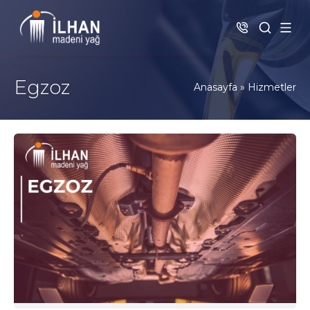
Egzoz
Anasayfa
»
Hizmetler