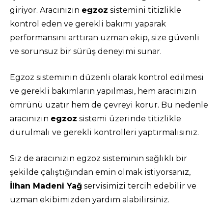
giriyor. Aracınızın
egzoz
sistemini titizlikle
kontrol eden ve gerekli bakımı yaparak
performansını arttıran uzman ekip, size güvenli
ve sorunsuz bir sürüş deneyimi sunar.
Egzoz sisteminin düzenli olarak kontrol edilmesi
ve gerekli bakımların yapılması, hem aracınızın
ömrünü uzatır hem de çevreyi korur. Bu nedenle
aracınızın
egzoz
sistemi üzerinde titizlikle
durulmalı ve gerekli kontrolleri yaptırmalısınız.
Siz de aracınızın egzoz sisteminin sağlıklı bir
şekilde çalıştığından emin olmak istiyorsanız,
İlhan Madeni Yağ
servisimizi tercih edebilir ve
uzman ekibimizden yardım alabilirsiniz.