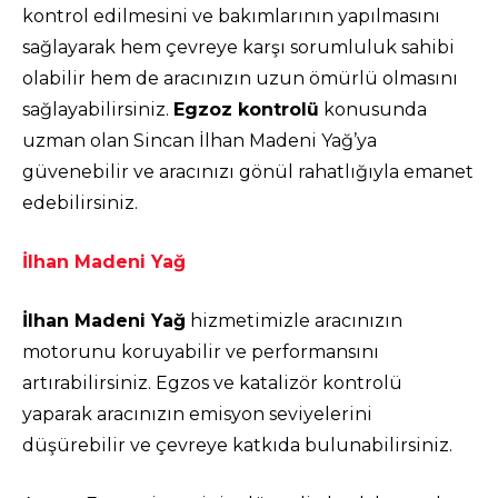
kontrol edilmesini ve bakımlarının yapılmasını
sağlayarak hem çevreye karşı sorumluluk sahibi
olabilir hem de aracınızın uzun ömürlü olmasını
sağlayabilirsiniz.
Egzoz kontrolü
konusunda
uzman olan Sincan İlhan Madeni Yağ’ya
güvenebilir ve aracınızı gönül rahatlığıyla emanet
edebilirsiniz.
İlhan Madeni Yağ
İlhan Madeni Yağ
hizmetimizle aracınızın
motorunu koruyabilir ve performansını
artırabilirsiniz. Egzos ve katalizör kontrolü
yaparak aracınızın emisyon seviyelerini
düşürebilir ve çevreye katkıda bulunabilirsiniz.