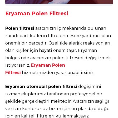
Eryaman Polen Filtresi
Polen filtresi
aracınızın iç mekanında bulunan
zararlı partiküllerin filtrelenmesine yardımcı olan
önemli bir parçadır. Özellikle alerjik reaksiyonları
olan kişiler için hayati önem taşır. Eryaman
bölgesinde aracınızın polen filtresini değiştirmek
istiyorsanız,
Eryaman Polen
Filtresi
hizmetimizden yararlanabilirsiniz.
Eryaman otomobil polen filtresi
değişimini
uzman ekiplerimiz tarafından profesyonel bir
şekilde gerçekleştirilmektedir. Aracınızın sağlığı
ve sizin konforunuz bizim için ön planda olduğu
için en kaliteli filtreleri kullanmaktayız.