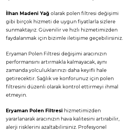
İlhan Madeni Yağ
olarak polen filtresi değişimi
gibi birçok hizmeti de uygun fiyatlarla sizlere
sunmaktayız. Güvenilir ve hızlı hizmetimizden
faydalanmak için bizimle iletişime geçebilirsiniz.
Eryaman Polen Filtresi değişimi aracınızın
performansını artırmakla kalmayacak, aynı
zamanda yolculuklarınızı daha keyifli hale
getirecektir. Sağlık ve konforunuz için polen
filtresini düzenli olarak kontrol ettirmeyi ihmal
etmeyin.
Eryaman Polen Filtresi
hizmetimizden
yararlanarak aracınızın hava kalitesini artırabilir,
alerji risklerini azaltabilirsiniz. Profesyonel