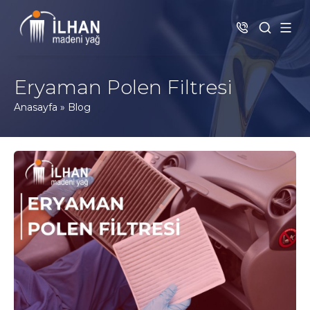
Eryaman Polen Filtresi
Anasayfa
»
Blog