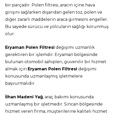
bir parçadır. Polen filtresi, aracın içine hava
girişini sağlarken dışarıdan gelen toz, polen ve
diğer zararlı maddelerin araca girmesini engeller.
Bu sayede sürücü ve yolcuların sağlığı korunmuş
olur.
Eryaman Polen Filtresi
değişimi uzmanlık
gerektiren bir işlemdir. Eryaman bölgesinde
bulunan otomobil sahipleri, güvenilir bir hizmet
almak için
Eryaman Polen Filtresi
değişimi
konusunda uzmanlaşmış işletmelere
başvurmalıdır.
İlhan Madeni Yağ
, araç bakımı konusunda
uzmanlaşmış bir işletmedir. Sincan bölgesinde
hizmet veren firma, müşterilerine kaliteli hizmet