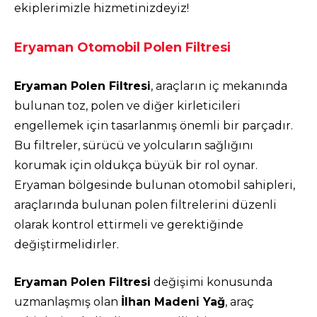
ekiplerimizle hizmetinizdeyiz!
Eryaman Otomobil Polen Filtresi
Eryaman Polen Filtresi
, araçların iç mekanında
bulunan toz, polen ve diğer kirleticileri
engellemek için tasarlanmış önemli bir parçadır.
Bu filtreler, sürücü ve yolcuların sağlığını
korumak için oldukça büyük bir rol oynar.
Eryaman bölgesinde bulunan otomobil sahipleri,
araçlarında bulunan polen filtrelerini düzenli
olarak kontrol ettirmeli ve gerektiğinde
değiştirmelidirler.
Eryaman Polen Filtresi
değişimi konusunda
uzmanlaşmış olan
İlhan Madeni Yağ
, araç