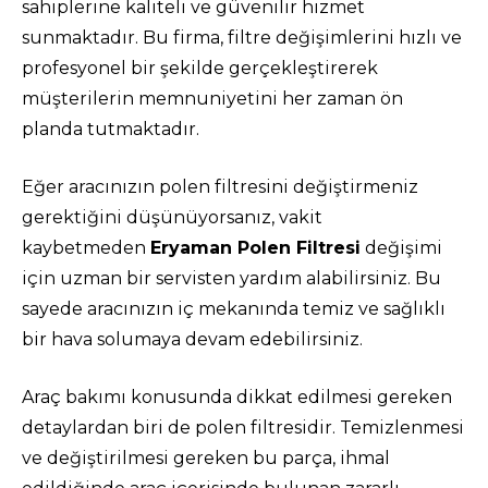
sahiplerine kaliteli ve güvenilir hizmet
sunmaktadır. Bu firma, filtre değişimlerini hızlı ve
profesyonel bir şekilde gerçekleştirerek
müşterilerin memnuniyetini her zaman ön
planda tutmaktadır.
Eğer aracınızın polen filtresini değiştirmeniz
gerektiğini düşünüyorsanız, vakit
kaybetmeden
Eryaman Polen Filtresi
değişimi
için uzman bir servisten yardım alabilirsiniz. Bu
sayede aracınızın iç mekanında temiz ve sağlıklı
bir hava solumaya devam edebilirsiniz.
Araç bakımı konusunda dikkat edilmesi gereken
detaylardan biri de polen filtresidir. Temizlenmesi
ve değiştirilmesi gereken bu parça, ihmal