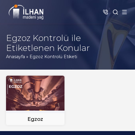
Egzoz Kontrolü ile
Etiketlenen Konular
Anasayfa
»
Egzoz Kontrolü Etiketi
Egzoz