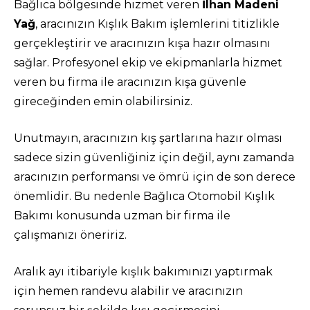
Bağlıca bölgesinde hizmet veren
İlhan Madeni
Yağ
, aracınızın Kışlık Bakım işlemlerini titizlikle
gerçekleştirir ve aracınızın kışa hazır olmasını
sağlar. Profesyonel ekip ve ekipmanlarla hizmet
veren bu firma ile aracınızın kışa güvenle
gireceğinden emin olabilirsiniz.
Unutmayın, aracınızın kış şartlarına hazır olması
sadece sizin güvenliğiniz için değil, aynı zamanda
aracınızın performansı ve ömrü için de son derece
önemlidir. Bu nedenle Bağlıca Otomobil Kışlık
Bakımı konusunda uzman bir firma ile
çalışmanızı öneririz.
Aralık ayı itibariyle kışlık bakımınızı yaptırmak
için hemen randevu alabilir ve aracınızın