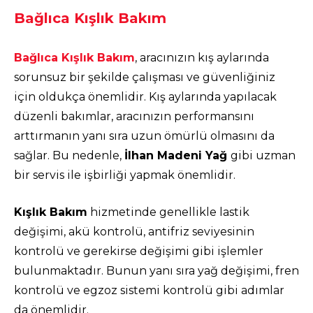
Bağlıca Kışlık Bakım
Bağlıca Kışlık Bakım
, aracınızın kış aylarında
sorunsuz bir şekilde çalışması ve güvenliğiniz
için oldukça önemlidir. Kış aylarında yapılacak
düzenli bakımlar, aracınızın performansını
arttırmanın yanı sıra uzun ömürlü olmasını da
sağlar. Bu nedenle,
İlhan Madeni Yağ
gibi uzman
bir servis ile işbirliği yapmak önemlidir.
Kışlık Bakım
hizmetinde genellikle lastik
değişimi, akü kontrolü, antifriz seviyesinin
kontrolü ve gerekirse değişimi gibi işlemler
bulunmaktadır. Bunun yanı sıra yağ değişimi, fren
kontrolü ve egzoz sistemi kontrolü gibi adımlar
da önemlidir.