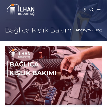
Bağlıca Kışlık Bakım
Anasayfa
»
Blog