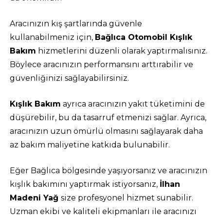
Aracınızın kış şartlarında güvenle
kullanabilmeniz için,
Bağlıca Otomobil Kışlık
Bakım
hizmetlerini düzenli olarak yaptırmalısınız.
Böylece aracınızın performansını arttırabilir ve
güvenliğinizi sağlayabilirsiniz.
Kışlık Bakım
ayrıca aracınızın yakıt tüketimini de
düşürebilir, bu da tasarruf etmenizi sağlar. Ayrıca,
aracınızın uzun ömürlü olmasını sağlayarak daha
az bakım maliyetine katkıda bulunabilir.
Eğer Bağlıca bölgesinde yaşıyorsanız ve aracınızın
kışlık bakımını yaptırmak istiyorsanız,
İlhan
Madeni Yağ
size profesyonel hizmet sunabilir.
Uzman ekibi ve kaliteli ekipmanları ile aracınızı