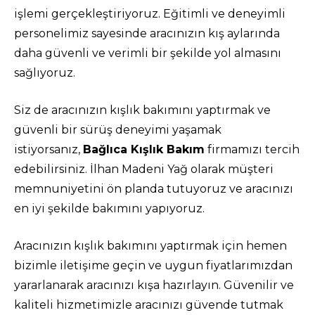
işlemi gerçekleştiriyoruz. Eğitimli ve deneyimli
personelimiz sayesinde aracınızın kış aylarında
daha güvenli ve verimli bir şekilde yol almasını
sağlıyoruz.
Siz de aracınızın kışlık bakımını yaptırmak ve
güvenli bir sürüş deneyimi yaşamak
istiyorsanız,
Bağlıca Kışlık Bakım
firmamızı tercih
edebilirsiniz. İlhan Madeni Yağ olarak müşteri
memnuniyetini ön planda tutuyoruz ve aracınızı
en iyi şekilde bakımını yapıyoruz.
Aracınızın kışlık bakımını yaptırmak için hemen
bizimle iletişime geçin ve uygun fiyatlarımızdan
yararlanarak aracınızı kışa hazırlayın. Güvenilir ve
kaliteli hizmetimizle aracınızı güvende tutmak