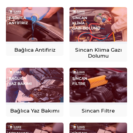
Bağlıca Antifiriz
Sincan Klima Gazı
Dolumu
Bağlıca Yaz Bakımı
Sincan Filtre