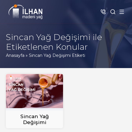
Sincan Yağ Değişimi ile
Etiketlenen Konular
Anasayfa
»
Sincan Yağ Değişimi Etiketi
Sincan Yağ
Değişimi