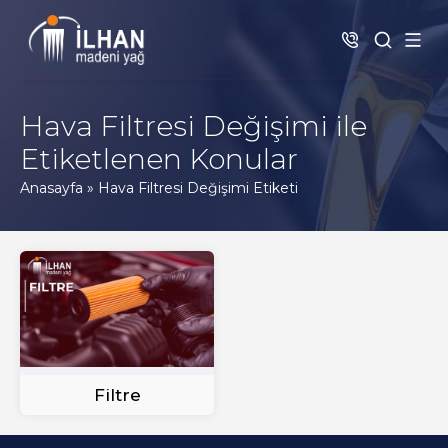
Hava Filtresi Değişimi ile
Etiketlenen Konular
Anasayfa
»
Hava Filtresi Değişimi Etiketi
Filtre