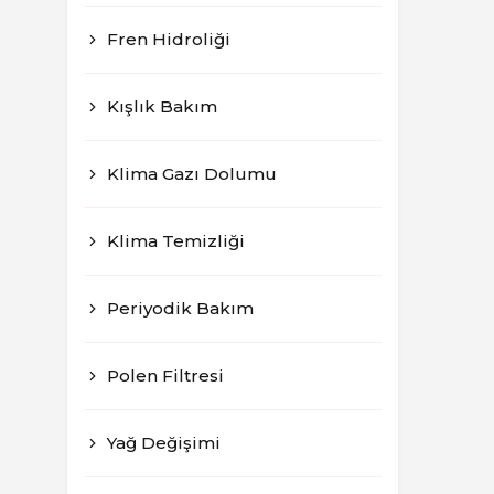
Fren Hidroliği
Kışlık Bakım
Klima Gazı Dolumu
Klima Temizliği
Periyodik Bakım
Polen Filtresi
Yağ Değişimi