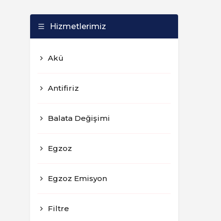
Hizmetlerimiz
Akü
Antifiriz
Balata Değişimi
Egzoz
Egzoz Emisyon
Filtre