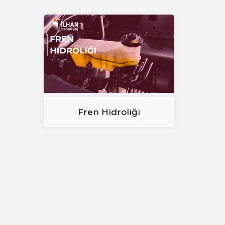
Fren Hidroliği