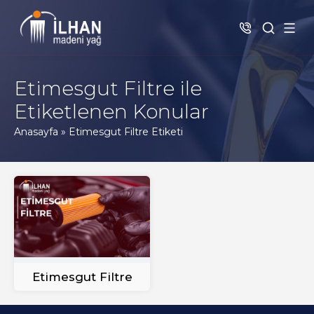
Etimesgut Filtre ile
Etiketlenen Konular
Anasayfa
»
Etimesgut Filtre Etiketi
Etimesgut Filtre