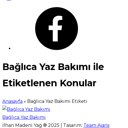
Bağlıca Yaz Bakımı ile
Etiketlenen Konular
Anasayfa
»
Bağlıca Yaz Bakımı Etiketi
Bağlıca Yaz Bakımı
İlhan Madeni Yağ ® 2025 | Tasarım:
Team Ajans