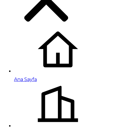
Ana Sayfa