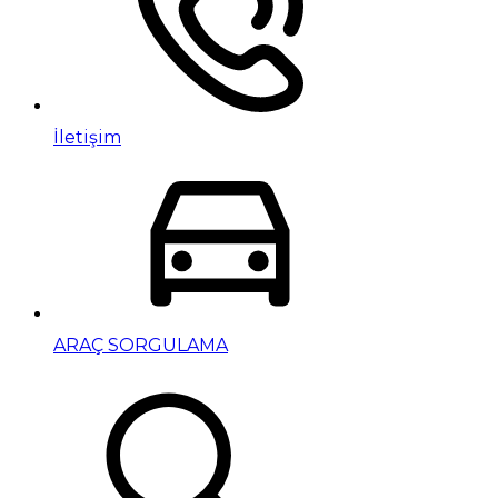
İletişim
ARAÇ SORGULAMA